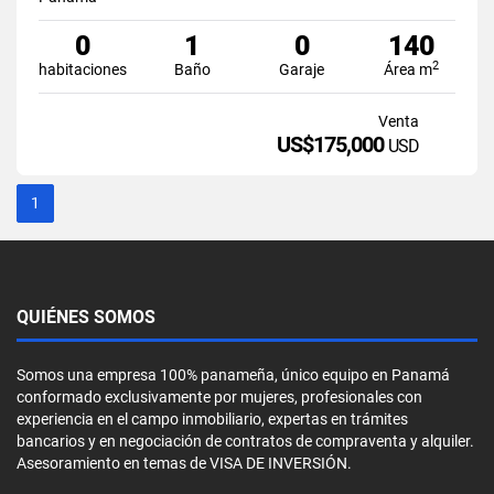
0
1
0
140
2
habitaciones
Baño
Garaje
Área m
Venta
US$175,000
USD
1
QUIÉNES SOMOS
Somos una empresa 100% panameña, único equipo en Panamá
conformado exclusivamente por mujeres, profesionales con
experiencia en el campo inmobiliario, expertas en trámites
bancarios y en negociación de contratos de compraventa y alquiler.
Asesoramiento en temas de VISA DE INVERSIÓN.