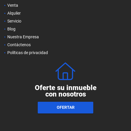
Venta
Alquiler
Servicio
Blog
Nuestra Empresa
Contáctenos
Políticas de privacidad
Oferte su inmueble
con nosotros
OFERTAR