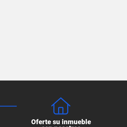
Oferte su inmueble