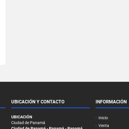
UBICACIÓN Y CONTACTO
INFORMACIÓN
UBICACIÓN
Inicio
Ciudad de Panamá
Venta
Ciudad de Panamá - Panamá - Panamá