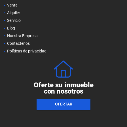
Venta
Alquiler
Servicio
Blog
Nuestra Empresa
Contáctenos
Políticas de privacidad
Oferte su inmueble
con nosotros
OFERTAR