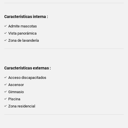
Características interna :
Admite mascotas
Vista panorámica
Zona de lavandería
Características externas :
Acceso discapacitados
Ascensor
Gimnasio
Piscina
Zona residencial