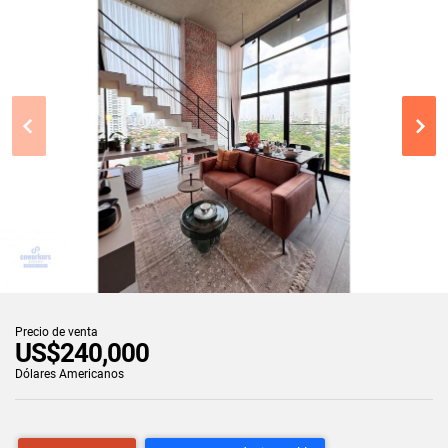
Precio de venta
US$240,000
Dólares Americanos