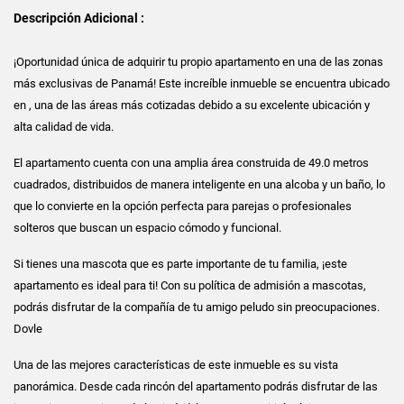
Descripción Adicional :
¡Oportunidad única de adquirir tu propio apartamento en una de las zonas
más exclusivas de Panamá! Este increíble inmueble se encuentra ubicado
en
, una de las áreas más cotizadas debido a su excelente ubicación y
alta calidad de vida.
El apartamento cuenta con una amplia área construida de 49.0 metros
cuadrados, distribuidos de manera inteligente en una alcoba y un baño, lo
que lo convierte en la opción perfecta para parejas o profesionales
solteros que buscan un espacio cómodo y funcional.
Si tienes una mascota que es parte importante de tu familia, ¡este
apartamento es ideal para ti! Con su política de admisión a mascotas,
podrás disfrutar de la compañía de tu amigo peludo sin preocupaciones.
Dovle
Una de las mejores características de este inmueble es su vista
panorámica. Desde cada rincón del apartamento podrás disfrutar de las