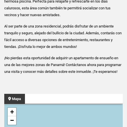
hermosa piscina. Perfecta para relajarte y refrescarte en los días
calurosos, esta área común también te permitirá socializar con tus
vecinos y hacer nuevas amistades.
Al ser parte de una zona residencial, podrás disfrutar de un ambiente
tranquilo y seguro, alejado del bullicio de la ciudad. Además, contarás con
fácil acceso a diversas opciones de entretenimiento, restaurantes y
tiendas. ¡Disfruta lo mejor de ambos mundos!
¡No pierdas esta oportunidad de adquirir un apartamento de ensueño en
una de las mejores zonas de Panamá! Contáctanos ahora para programar
una visita y conocer más detalles sobre este inmueble. ¡Te esperamos!
Mapa
+
−