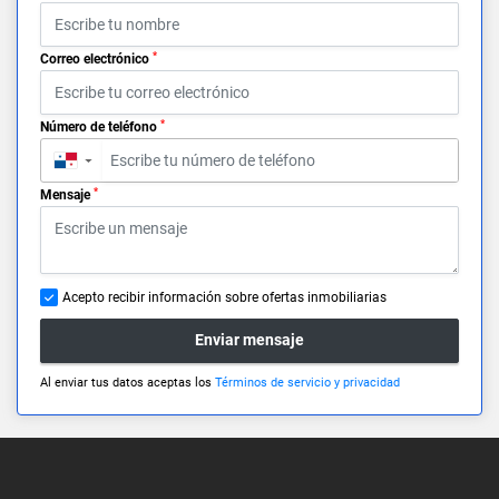
*
Correo electrónico
*
Número de teléfono
▼
*
Mensaje
Acepto recibir información sobre ofertas inmobiliarias
Enviar mensaje
Al enviar tus datos aceptas los
Términos de servicio y privacidad