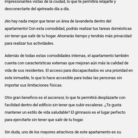
impresionantes vistas de la ciudad, lo que te permitirá relajarte y
desconectarte del ajetreado día a día.
¡No hay nada mejor que tener un área de lavandería dentro del
apartamento! Con esta comodidad, podrás realizar tus tareas domésticas
sin tener que salir de tu hogar. Ahorrarás tiempo y tendrás más privacidad
para realizar tus actividades.
Además de todas estas comodidades internas, el apartamento también
cuenta con características externas que mejoran aún más la calidad de
vida de sus residentes. El acceso para discapacitados es una prioridad en
este inmueble, lo que lo hace accesible para todas las personas sin
importar sus limitaciones físicas.
Otro gran beneficio es el ascensor, lo que te permitirá desplazarte con
facilidad dentro del edificio sin tener que subir escaleras. ¿Te gusta
mantener un estilo de vida saludable? El gimnasio es el lugar perfecto
para ejercitarte sin tener que salir de tu hogar.
Sin duda, uno de los mayores atractivos de este apartamento es su