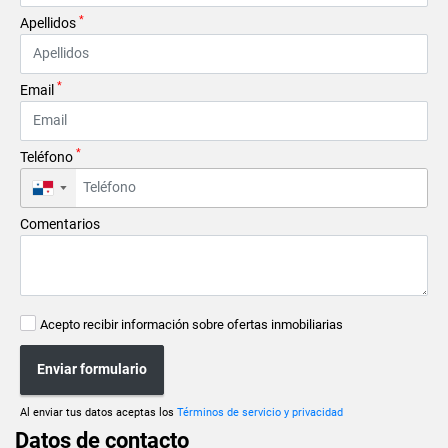
*
Apellidos
*
Email
*
Teléfono
▼
Comentarios
Acepto recibir información sobre ofertas inmobiliarias
Enviar formulario
Al enviar tus datos aceptas los
Términos de servicio y privacidad
Datos de contacto