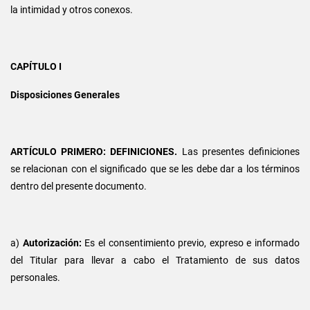
la intimidad y otros conexos.
CAPÍTULO I
Disposiciones Generales
ARTÍCULO PRIMERO: DEFINICIONES.
Las presentes definiciones
se relacionan con el significado que se les debe dar a los términos
dentro del presente documento.
a)
Autorización:
Es el consentimiento previo, expreso e informado
del Titular para llevar a cabo el Tratamiento de sus datos
personales.