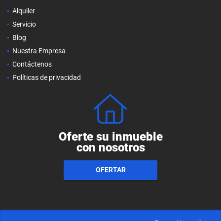
Alquiler
Servicio
Blog
Nuestra Empresa
Contáctenos
Políticas de privacidad
Oferte su inmueble
con nosotros
OFERTAR