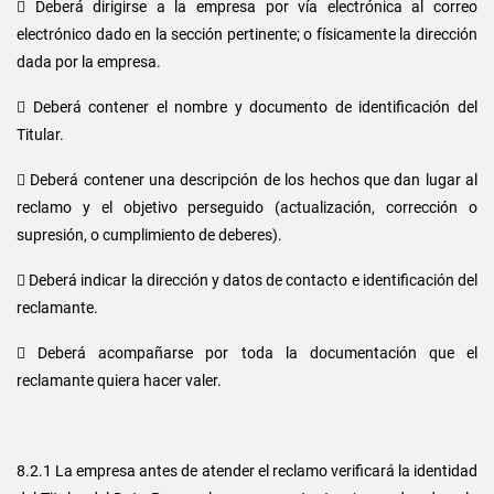
 Deberá dirigirse a la empresa por vía electrónica al correo
electrónico dado en la sección pertinente; o físicamente la dirección
dada por la empresa.
 Deberá contener el nombre y documento de identificación del
Titular.
 Deberá contener una descripción de los hechos que dan lugar al
reclamo y el objetivo perseguido (actualización, corrección o
supresión, o cumplimiento de deberes).
 Deberá indicar la dirección y datos de contacto e identificación del
reclamante.
 Deberá acompañarse por toda la documentación que el
reclamante quiera hacer valer.
8.2.1 La empresa antes de atender el reclamo verificará la identidad