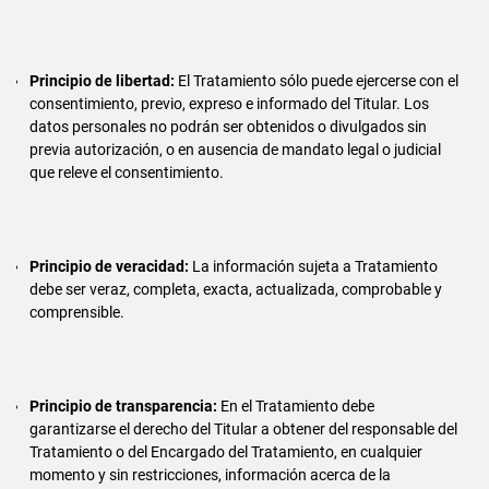
Principio de libertad:
El Tratamiento sólo puede ejercerse con el
consentimiento, previo, expreso e informado del Titular. Los
datos personales no podrán ser obtenidos o divulgados sin
previa autorización, o en ausencia de mandato legal o judicial
que releve el consentimiento.
Principio de veracidad:
La información sujeta a Tratamiento
debe ser veraz, completa, exacta, actualizada, comprobable y
comprensible.
Principio de transparencia:
En el Tratamiento debe
garantizarse el derecho del Titular a obtener del responsable del
Tratamiento o del Encargado del Tratamiento, en cualquier
momento y sin restricciones, información acerca de la