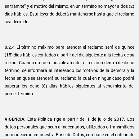
en trámite” y el motivo del mismo, en un término no mayor a dos (2)
días hábiles. Esta leyenda deberá mantenerse hasta que el reclamo
sea decidido.
8.2.4 El término máximo para atender el reclamo será de quince
(15) días hábiles contados a partir del día siguiente a la fecha de su
recibo. Cuando no fuere posible atender el reclamo dentro de dicho
término, se informará al interesado los motivos de la demora y la
fecha en que se atenderá su reclamo, la cual en ningún caso podrá
superar los ocho (8) días hábiles siguientes al vencimiento del
primer término.
VIGENCIA.
Esta Política rige a partir del 1 de julio de 2017. Los
datos personales que sean almacenados, utilizados o transmitidos
permanecerán en nuestra Base de Datos, con base en el criterio de