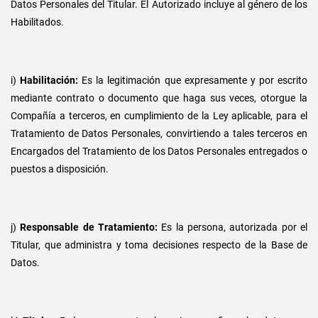
Datos Personales del Titular. El Autorizado incluye al género de los
Habilitados.
i)
Habilitación:
Es la legitimación que expresamente y por escrito
mediante contrato o documento que haga sus veces, otorgue la
Compañía a terceros, en cumplimiento de la Ley aplicable, para el
Tratamiento de Datos Personales, convirtiendo a tales terceros en
Encargados del Tratamiento de los Datos Personales entregados o
puestos a disposición.
j)
Responsable de Tratamiento:
Es la persona, autorizada por el
Titular, que administra y toma decisiones respecto de la Base de
Datos.