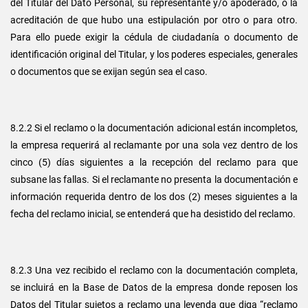
del Titular del Dato Personal, su representante y/o apoderado, o la
acreditación de que hubo una estipulación por otro o para otro.
Para ello puede exigir la cédula de ciudadanía o documento de
identificación original del Titular, y los poderes especiales, generales
o documentos que se exijan según sea el caso.
8.2.2 Si el reclamo o la documentación adicional están incompletos,
la empresa requerirá al reclamante por una sola vez dentro de los
cinco (5) días siguientes a la recepción del reclamo para que
subsane las fallas. Si el reclamante no presenta la documentación e
información requerida dentro de los dos (2) meses siguientes a la
fecha del reclamo inicial, se entenderá que ha desistido del reclamo.
8.2.3 Una vez recibido el reclamo con la documentación completa,
se incluirá en la Base de Datos de la empresa donde reposen los
Datos del Titular sujetos a reclamo una leyenda que diga “reclamo