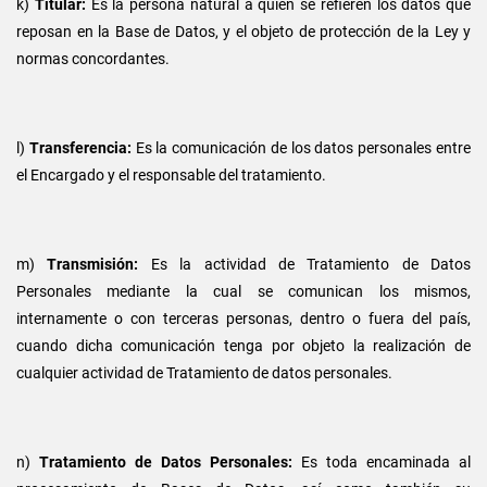
k)
Titular:
Es la persona natural a quien se refieren los datos que
reposan en la Base de Datos, y el objeto de protección de la Ley y
normas concordantes.
l)
Transferencia:
Es la comunicación de los datos personales entre
el Encargado y el responsable del tratamiento.
m)
Transmisión:
Es la actividad de Tratamiento de Datos
Personales mediante la cual se comunican los mismos,
internamente o con terceras personas, dentro o fuera del país,
cuando dicha comunicación tenga por objeto la realización de
cualquier actividad de Tratamiento de datos personales.
n)
Tratamiento de Datos Personales:
Es toda encaminada al