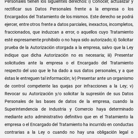
Personales tienen los siguientes derechos: i) Conocer, actualizar y
rectificar sus Datos Personales frente a la empresa o los
Encargados del Tratamiento de los mismos. Este derecho se podrá
ejercer, entre otros frente a datos parciales, inexactos, incompletos,
fraccionados, que induzcan a error, o aquellos cuyo Tratamiento
esté expresamente prohibido o no haya sido autorizado; ii) Solicitar
prueba de la Autorización otorgada a la empresa, salvo que la Ley
indique que dicha Autorización no es necesaria; iii) Presentar
solicitudes ante la empresa o el Encargado del Tratamiento
respecto del uso que le ha dado a sus datos personales, y a que
éstas le entreguen tal información; iv) Presentar ante un organismo
de control competente las quejas por infracciones a la Ley; v)
Revocar su Autorización y/o solicitar la supresión de sus Datos
Personales de las bases de datos de la empresa, cuando la
Superintendencia de Industria y Comercio haya determinado
mediante acto administrativo definitivo que en el Tratamiento la
empresa o el Encargado del Tratamiento ha incurrido en conductas
contrarias a la Ley o cuando no hay una obligación legal o