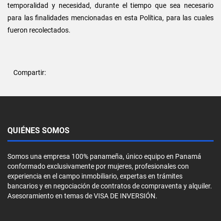
temporalidad y necesidad, durante el tiempo que sea necesario
para las finalidades mencionadas en esta Política, para las cuales
fueron recolectados.
Compartir:
QUIÉNES SOMOS
Somos una empresa 100% panameña, único equipo en Panamá
conformado exclusivamente por mujeres, profesionales con
experiencia en el campo inmobiliario, expertas en trámites
bancarios y en negociación de contratos de compraventa y alquiler.
Asesoramiento en temas de VISA DE INVERSIÓN.