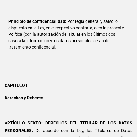
Principio de confidencialidad:
Por regla general y salvo lo
dispuesto en la Ley, en el respectivo contrato, o en la presente
Política (con la autorización del Titular en los últimos dos
casos) la información y los datos personales serán de
tratamiento confidencial.
CAPÍTULO II
Derechos y Deberes
ARTÍCULO SEXTO: DERECHOS DEL TITULAR DE LOS DATOS
PERSONALES.
De acuerdo con la Ley, los Titulares de Datos