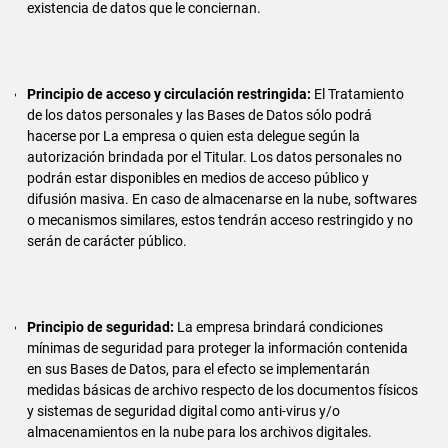
existencia de datos que le conciernan.
Principio de acceso y circulación restringida:
El Tratamiento
de los datos personales y las Bases de Datos sólo podrá
hacerse por La empresa o quien esta delegue según la
autorización brindada por el Titular. Los datos personales no
podrán estar disponibles en medios de acceso público y
difusión masiva. En caso de almacenarse en la nube, softwares
o mecanismos similares, estos tendrán acceso restringido y no
serán de carácter público.
Principio de seguridad:
La empresa brindará condiciones
mínimas de seguridad para proteger la información contenida
en sus Bases de Datos, para el efecto se implementarán
medidas básicas de archivo respecto de los documentos físicos
y sistemas de seguridad digital como anti-virus y/o
almacenamientos en la nube para los archivos digitales.