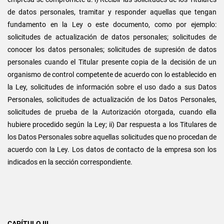
de datos personales, tramitar y responder aquellas que tengan
fundamento en la Ley o este documento, como por ejemplo:
solicitudes de actualización de datos personales; solicitudes de
conocer los datos personales; solicitudes de supresión de datos
personales cuando el Titular presente copia de la decisión de un
organismo de control competente de acuerdo con lo establecido en
la Ley, solicitudes de información sobre el uso dado a sus Datos
Personales, solicitudes de actualización de los Datos Personales,
solicitudes de prueba de la Autorización otorgada, cuando ella
hubiere procedido según la Ley; ii) Dar respuesta a los Titulares de
los Datos Personales sobre aquellas solicitudes que no procedan de
acuerdo con la Ley. Los datos de contacto de la empresa son los
indicados en la sección correspondiente.
CAPÍTULO III