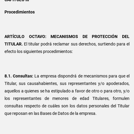
Procedimientos
ARTÍCULO OCTAVO: MECANISMOS DE PROTECCIÓN DEL
TITULAR.
El titular podrá reclamar sus derechos, surtiendo para el
efecto los siguientes procedimientos:
8.1. Consultas:
La empresa dispondrá de mecanismos para que el
Titular, sus causahabientes, sus representantes y/o apoderados,
aquellos a quienes se ha estipulado a favor de otro o para otro, y/o
los representantes de menores de edad Titulares, formulen
consultas respecto de cuáles son los datos personales del Titular
que reposan en las Bases de Datos de la empresa.