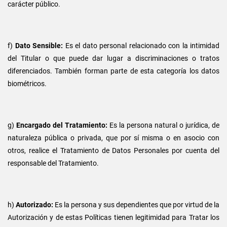
carácter público.
f)
Dato Sensible:
Es el dato personal relacionado con la intimidad
del Titular o que puede dar lugar a discriminaciones o tratos
diferenciados. También forman parte de esta categoría los datos
biométricos.
g)
Encargado del Tratamiento:
Es la persona natural o jurídica, de
naturaleza pública o privada, que por sí misma o en asocio con
otros, realice el Tratamiento de Datos Personales por cuenta del
responsable del Tratamiento.
h)
Autorizado:
Es la persona y sus dependientes que por virtud de la
Autorización y de estas Políticas tienen legitimidad para Tratar los