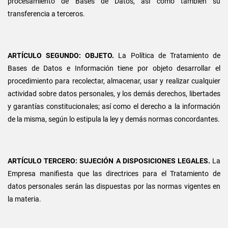
procesamiento de Bases de Datos, así como también su
transferencia a terceros.
ARTÍCULO SEGUNDO: OBJETO.
La Política de Tratamiento de
Bases de Datos e Información tiene por objeto desarrollar el
procedimiento para recolectar, almacenar, usar y realizar cualquier
actividad sobre datos personales, y los demás derechos, libertades
y garantías constitucionales; así como el derecho a la información
de la misma, según lo estipula la ley y demás normas concordantes.
ARTÍCULO TERCERO: SUJECIÓN A DISPOSICIONES LEGALES.
La
Empresa manifiesta que las directrices para el Tratamiento de
datos personales serán las dispuestas por las normas vigentes en
la materia.