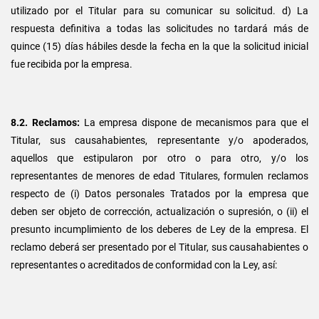
utilizado por el Titular para su comunicar su solicitud. d) La
respuesta definitiva a todas las solicitudes no tardará más de
quince (15) días hábiles desde la fecha en la que la solicitud inicial
fue recibida por la empresa.
8.2. Reclamos:
La empresa dispone de mecanismos para que el
Titular, sus causahabientes, representante y/o apoderados,
aquellos que estipularon por otro o para otro, y/o los
representantes de menores de edad Titulares, formulen reclamos
respecto de (i) Datos personales Tratados por la empresa que
deben ser objeto de corrección, actualización o supresión, o (ii) el
presunto incumplimiento de los deberes de Ley de la empresa. El
reclamo deberá ser presentado por el Titular, sus causahabientes o
representantes o acreditados de conformidad con la Ley, así: