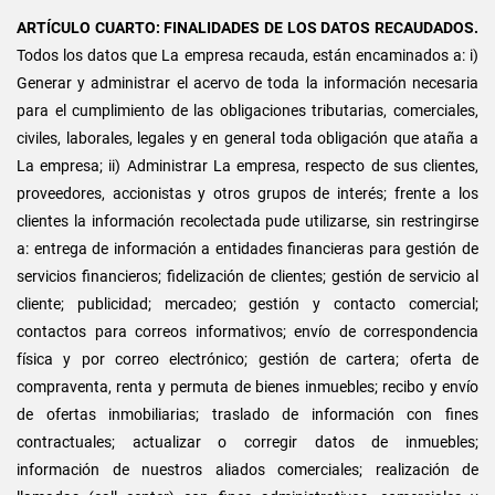
ARTÍCULO CUARTO: FINALIDADES DE LOS DATOS RECAUDADOS.
Todos los datos que La empresa recauda, están encaminados a: i)
Generar y administrar el acervo de toda la información necesaria
para el cumplimiento de las obligaciones tributarias, comerciales,
civiles, laborales, legales y en general toda obligación que ataña a
La empresa; ii) Administrar La empresa, respecto de sus clientes,
proveedores, accionistas y otros grupos de interés; frente a los
clientes la información recolectada pude utilizarse, sin restringirse
a: entrega de información a entidades financieras para gestión de
servicios financieros; fidelización de clientes; gestión de servicio al
cliente; publicidad; mercadeo; gestión y contacto comercial;
contactos para correos informativos; envío de correspondencia
física y por correo electrónico; gestión de cartera; oferta de
compraventa, renta y permuta de bienes inmuebles; recibo y envío
de ofertas inmobiliarias; traslado de información con fines
contractuales; actualizar o corregir datos de inmuebles;
información de nuestros aliados comerciales; realización de