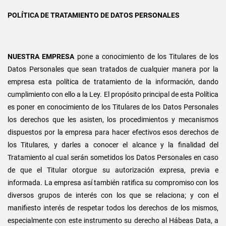
POLÍTICA DE TRATAMIENTO DE DATOS PERSONALES
NUESTRA EMPRESA
pone a conocimiento de los Titulares de los
Datos Personales que sean tratados de cualquier manera por la
empresa esta política de tratamiento de la información, dando
cumplimiento con ello a la Ley. El propósito principal de esta Política
es poner en conocimiento de los Titulares de los Datos Personales
los derechos que les asisten, los procedimientos y mecanismos
dispuestos por la empresa para hacer efectivos esos derechos de
los Titulares, y darles a conocer el alcance y la finalidad del
Tratamiento al cual serán sometidos los Datos Personales en caso
de que el Titular otorgue su autorización expresa, previa e
informada. La empresa así también ratifica su compromiso con los
diversos grupos de interés con los que se relaciona; y con el
manifiesto interés de respetar todos los derechos de los mismos,
especialmente con este instrumento su derecho al Hábeas Data, a