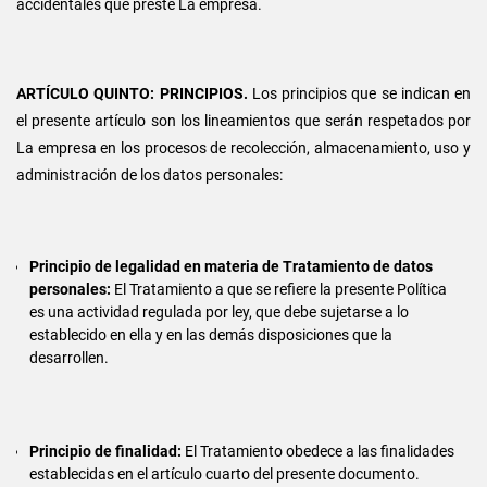
accidentales que preste La empresa.
ARTÍCULO QUINTO: PRINCIPIOS.
Los principios que se indican en
el presente artículo son los lineamientos que serán respetados por
La empresa en los procesos de recolección, almacenamiento, uso y
administración de los datos personales:
Principio de legalidad en materia de Tratamiento de datos
personales:
El Tratamiento a que se refiere la presente Política
es una actividad regulada por ley, que debe sujetarse a lo
establecido en ella y en las demás disposiciones que la
desarrollen.
Principio de finalidad:
El Tratamiento obedece a las finalidades
establecidas en el artículo cuarto del presente documento.