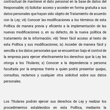
contractual de mantener el dato personal en la base de datos del
Responsable; vi) Solicitar acceso y acceder en forma gratuita a sus
datos personales que hayan sido objeto de Tratamiento de acuerdo
con la Ley; vii) Conocer las modificaciones a los términos de esta
Política de manera previa y eficiente a la implementación de las
nuevas modificaciones o, en su defecto, de la nueva política de
tratamiento de la información; viii) Tener fácil acceso al texto de
esta Política y sus modificaciones; ix) Acceder de manera fácil y
sencilla a los datos personales que se encuentran bajo el control de
la empresa para ejercer efectivamente los derechos que la Ley les
otorga a los Titulares; x) Conocer a la dependencia o persona
facultada por la empresa frente a quien podrá presentar quejas,
consultas, reclamos y cualquier otra solicitud sobre sus datos
personales.
Los Titulares podrán ejercer sus derechos de Ley y realizar los
procedimientos establecidos en esta Política, mediante la