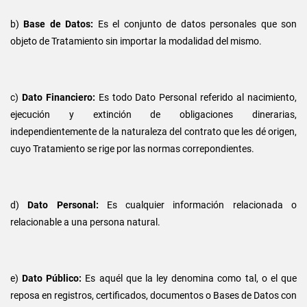
b)
Base de Datos:
Es el conjunto de datos personales que son
objeto de Tratamiento sin importar la modalidad del mismo.
c)
Dato Financiero:
Es todo Dato Personal referido al nacimiento,
ejecución y extinción de obligaciones dinerarias,
independientemente de la naturaleza del contrato que les dé origen,
cuyo Tratamiento se rige por las normas correpondientes.
d)
Dato Personal:
Es cualquier información relacionada o
relacionable a una persona natural.
e)
Dato Público:
Es aquél que la ley denomina como tal, o el que
reposa en registros, certificados, documentos o Bases de Datos con