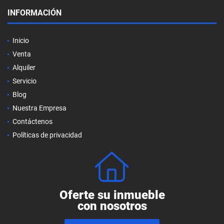
INFORMACIÓN
Inicio
Venta
Alquiler
Servicio
Blog
Nuestra Empresa
Contáctenos
Políticas de privacidad
Oferte su inmueble
con nosotros